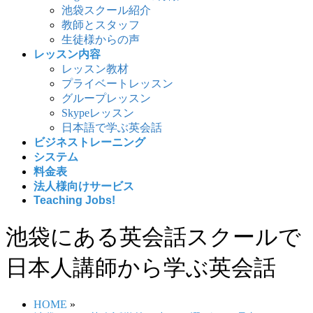
池袋スクール紹介
教師とスタッフ
生徒様からの声
レッスン内容
レッスン教材
プライベートレッスン
グループレッスン
Skypeレッスン
日本語で学ぶ英会話
ビジネストレーニング
システム
料金表
法人様向けサービス
Teaching Jobs!
池袋にある英会話スクールで
日本人講師から学ぶ英会話
HOME
»