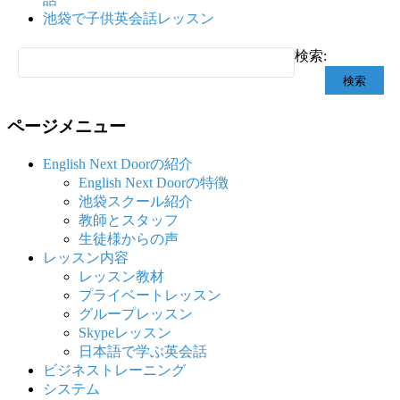
池袋で子供英会話レッスン
検索:
ページメニュー
English Next Doorの紹介
English Next Doorの特徴
池袋スクール紹介
教師とスタッフ
生徒様からの声
レッスン内容
レッスン教材
プライベートレッスン
グループレッスン
Skypeレッスン
日本語で学ぶ英会話
ビジネストレーニング
システム