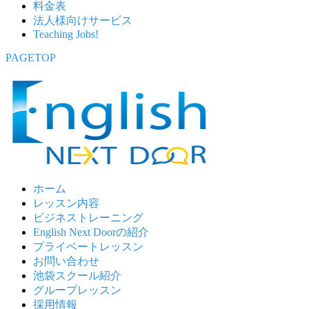
料金表
法人様向けサービス
Teaching Jobs!
PAGETOP
ホーム
レッスン内容
ビジネストレーニング
English Next Doorの紹介
プライベートレッスン
お問い合わせ
池袋スクール紹介
グループレッスン
採用情報