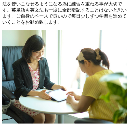
法を使いこなせるようになる為に練習を重ねる事が大切で
す。英単語も英文法も一度に全部暗記することはないと思い
ます。ご自身のペースで良いので毎日少しずつ学習を進めて
いくことをお勧め致します。