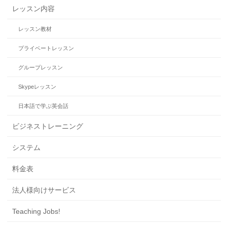
レッスン内容
レッスン教材
プライベートレッスン
グループレッスン
Skypeレッスン
日本語で学ぶ英会話
ビジネストレーニング
システム
料金表
法人様向けサービス
Teaching Jobs!