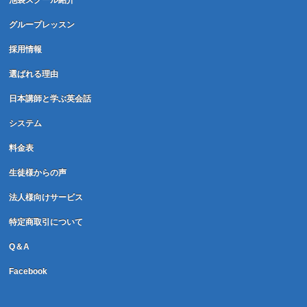
池袋スクール紹介
グループレッスン
採用情報
選ばれる理由
日本講師と学ぶ英会話
システム
料金表
生徒様からの声
法人様向けサービス
特定商取引について
Q＆A
Facebook