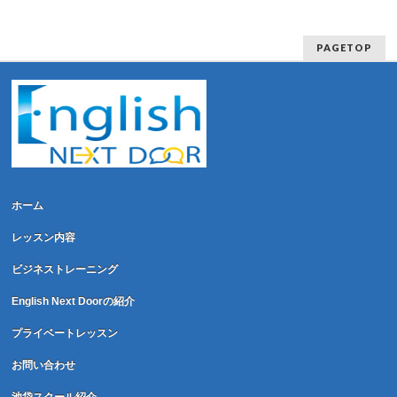
PAGETOP
ホーム
レッスン内容
ビジネストレーニング
English Next Doorの紹介
プライベートレッスン
お問い合わせ