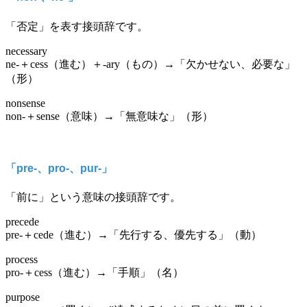
「否定」を表す接頭辞です。
necessary
ne-＋cess（進む）＋-ary（もの）→「欠かせない、必要な」
（形）
nonsense
non-＋sense（意味）→「無意味な」（形）
「pre-、pro-、pur-」
「前に」という意味の接頭辞です。
precede
pre-＋cede（進む）→「先行する、優先する」（動）
process
pro-＋cess（進む）→「手順」（名）
purpose