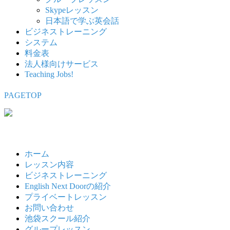
Skypeレッスン
日本語で学ぶ英会話
ビジネストレーニング
システム
料金表
法人様向けサービス
Teaching Jobs!
PAGETOP
ホーム
レッスン内容
ビジネストレーニング
English Next Doorの紹介
プライベートレッスン
お問い合わせ
池袋スクール紹介
グループレッスン