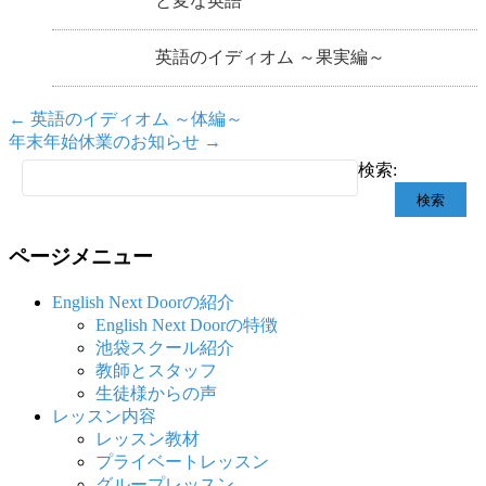
と変な英語
英語のイディオム ～果実編～
←
英語のイディオム ～体編～
年末年始休業のお知らせ
→
検索:
ページメニュー
English Next Doorの紹介
English Next Doorの特徴
池袋スクール紹介
教師とスタッフ
生徒様からの声
レッスン内容
レッスン教材
プライベートレッスン
グループレッスン